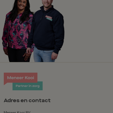
Adres en contact
Meneer Kooi BV